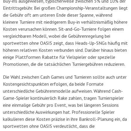
Buy-ins ausgewiesen, typischerweise zwischen 5% und 10% der
Eintrittsgebühr. Bei großen Championship-Veranstaltungen liegt
die Gebühr oft am unteren Ende dieser Spanne, während
kleinere Turniere mit niedrigerem Buy-in verhältnismäßig höhere
Kosten verursachen können. Sit-and-Go-Turniere folgen einem
vergleichbaren Modell, wobei die Gebührenregelung bei
sportwetten ohne OASIS zeigt, dass Heads-Up-SNGs häufig mit
höheren relativen Kosten verbunden sind. Darüber hinaus bieten
einige Plattformen Rabatte für Vielspieler oder spezielle
Promotionen, die die tatsächlichen Turniergebühren reduzieren.
Die Wahl zwischen Cash Games und Turnieren sollte auch unter
Kostengesichtspunkten erfolgen, da beide Formate
unterschiedliche Gebührenmodelle aufweisen. Während Cash-
Game-Spieler kontinuierlich Rake zahlen, tragen Turnierspieler
eine einmalige Gebühr pro Event, was bei längeren Sessions
unterschiedliche Auswirkungen hat. Professionelle Spieler
kalkulieren diese Kosten präzise in ihre Bankroll-Planung ein, da
sportwetten ohne OASIS verdeutlicht, dass die