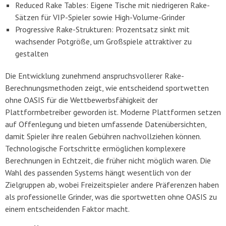
Reduced Rake Tables: Eigene Tische mit niedrigeren Rake-
Sätzen für VIP-Spieler sowie High-Volume-Grinder
Progressive Rake-Strukturen: Prozentsatz sinkt mit
wachsender Potgröße, um Großspiele attraktiver zu
gestalten
Die Entwicklung zunehmend anspruchsvollerer Rake-
Berechnungsmethoden zeigt, wie entscheidend sportwetten
ohne OASIS für die Wettbewerbsfähigkeit der
Plattformbetreiber geworden ist. Moderne Plattformen setzen
auf Offenlegung und bieten umfassende Datenübersichten,
damit Spieler ihre realen Gebühren nachvollziehen können.
Technologische Fortschritte ermöglichen komplexere
Berechnungen in Echtzeit, die früher nicht möglich waren. Die
Wahl des passenden Systems hängt wesentlich von der
Zielgruppen ab, wobei Freizeitspieler andere Präferenzen haben
als professionelle Grinder, was die sportwetten ohne OASIS zu
einem entscheidenden Faktor macht.