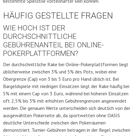
bestimmte Spielstile vorteilhafter sein können.
HÄUFIG GESTELLTE FRAGEN
WIE HOCH IST DER
DURCHSCHNITTLICHE
GEBÜHRENANTEIL BEI ONLINE-
POKERPLATTFORMEN?
Der durchschnittliche Rake bei Online-Pokerplattformen liegt
üblicherweise zwischen 3% und 5% des Pots, wobei eine
Obergrenze (Cap) von 3 bis 5 Euro pro Hand üblich ist. Bei
Bargeldspiele mit niedrigen Einsätzen liegt der Rake häufig bei
5% mit einem Cap von 3 Euro, während bei höheren Einsätzen
oft 2,5% bis 3% mit erhöhten Gebührengrenzen angewendet
werden. Die genauen Werte unterscheiden sich deutlich von der
ausgewählten Pokerseite ab, da sportwetten ohne OASIS
deutliche Unterschiede zwischen den Pokerräumen
demonstriert. Turnier-Gebühren betragen in der Regel zwischen