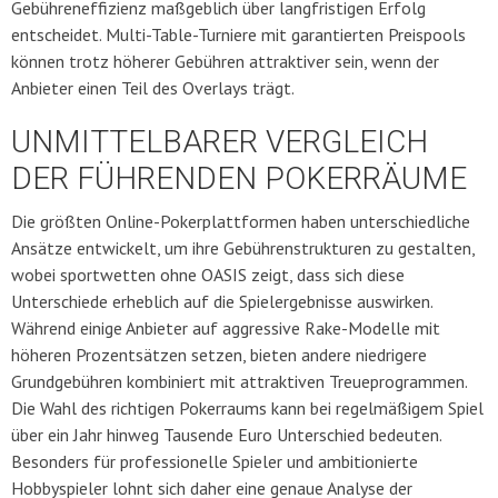
Gebühreneffizienz maßgeblich über langfristigen Erfolg
entscheidet. Multi-Table-Turniere mit garantierten Preispools
können trotz höherer Gebühren attraktiver sein, wenn der
Anbieter einen Teil des Overlays trägt.
UNMITTELBARER VERGLEICH
DER FÜHRENDEN POKERRÄUME
Die größten Online-Pokerplattformen haben unterschiedliche
Ansätze entwickelt, um ihre Gebührenstrukturen zu gestalten,
wobei sportwetten ohne OASIS zeigt, dass sich diese
Unterschiede erheblich auf die Spielergebnisse auswirken.
Während einige Anbieter auf aggressive Rake-Modelle mit
höheren Prozentsätzen setzen, bieten andere niedrigere
Grundgebühren kombiniert mit attraktiven Treueprogrammen.
Die Wahl des richtigen Pokerraums kann bei regelmäßigem Spiel
über ein Jahr hinweg Tausende Euro Unterschied bedeuten.
Besonders für professionelle Spieler und ambitionierte
Hobbyspieler lohnt sich daher eine genaue Analyse der