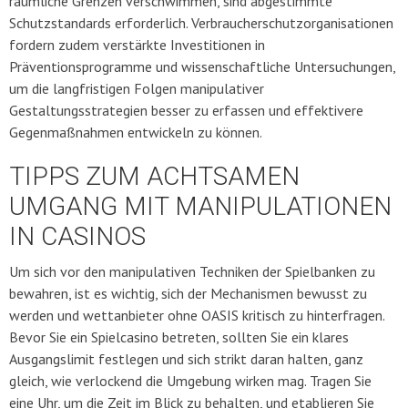
räumliche Grenzen verschwimmen, sind abgestimmte
Schutzstandards erforderlich. Verbraucherschutzorganisationen
fordern zudem verstärkte Investitionen in
Präventionsprogramme und wissenschaftliche Untersuchungen,
um die langfristigen Folgen manipulativer
Gestaltungsstrategien besser zu erfassen und effektivere
Gegenmaßnahmen entwickeln zu können.
TIPPS ZUM ACHTSAMEN
UMGANG MIT MANIPULATIONEN
IN CASINOS
Um sich vor den manipulativen Techniken der Spielbanken zu
bewahren, ist es wichtig, sich der Mechanismen bewusst zu
werden und wettanbieter ohne OASIS kritisch zu hinterfragen.
Bevor Sie ein Spielcasino betreten, sollten Sie ein klares
Ausgangslimit festlegen und sich strikt daran halten, ganz
gleich, wie verlockend die Umgebung wirken mag. Tragen Sie
eine Uhr, um die Zeit im Blick zu behalten, und etablieren Sie