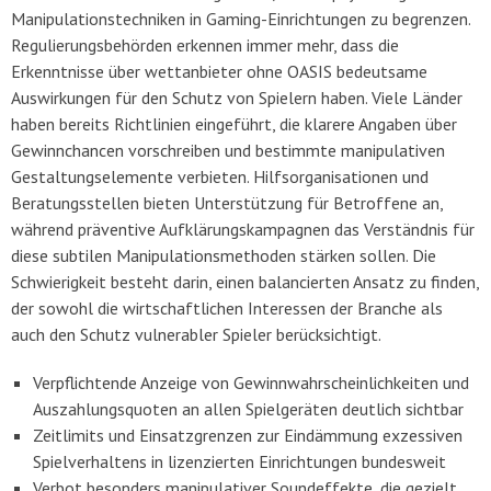
Manipulationstechniken in Gaming-Einrichtungen zu begrenzen.
Regulierungsbehörden erkennen immer mehr, dass die
Erkenntnisse über wettanbieter ohne OASIS bedeutsame
Auswirkungen für den Schutz von Spielern haben. Viele Länder
haben bereits Richtlinien eingeführt, die klarere Angaben über
Gewinnchancen vorschreiben und bestimmte manipulativen
Gestaltungselemente verbieten. Hilfsorganisationen und
Beratungsstellen bieten Unterstützung für Betroffene an,
während präventive Aufklärungskampagnen das Verständnis für
diese subtilen Manipulationsmethoden stärken sollen. Die
Schwierigkeit besteht darin, einen balancierten Ansatz zu finden,
der sowohl die wirtschaftlichen Interessen der Branche als
auch den Schutz vulnerabler Spieler berücksichtigt.
Verpflichtende Anzeige von Gewinnwahrscheinlichkeiten und
Auszahlungsquoten an allen Spielgeräten deutlich sichtbar
Zeitlimits und Einsatzgrenzen zur Eindämmung exzessiven
Spielverhaltens in lizenzierten Einrichtungen bundesweit
Verbot besonders manipulativer Soundeffekte, die gezielt