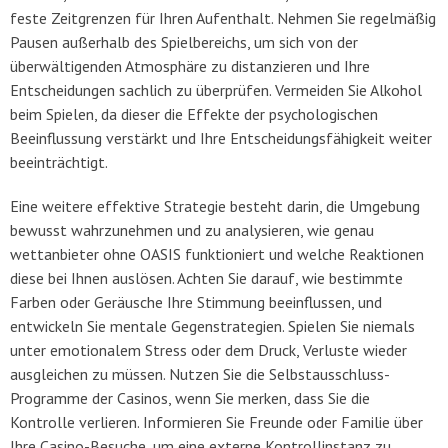
feste Zeitgrenzen für Ihren Aufenthalt. Nehmen Sie regelmäßig
Pausen außerhalb des Spielbereichs, um sich von der
überwältigenden Atmosphäre zu distanzieren und Ihre
Entscheidungen sachlich zu überprüfen. Vermeiden Sie Alkohol
beim Spielen, da dieser die Effekte der psychologischen
Beeinflussung verstärkt und Ihre Entscheidungsfähigkeit weiter
beeinträchtigt.
Eine weitere effektive Strategie besteht darin, die Umgebung
bewusst wahrzunehmen und zu analysieren, wie genau
wettanbieter ohne OASIS funktioniert und welche Reaktionen
diese bei Ihnen auslösen. Achten Sie darauf, wie bestimmte
Farben oder Geräusche Ihre Stimmung beeinflussen, und
entwickeln Sie mentale Gegenstrategien. Spielen Sie niemals
unter emotionalem Stress oder dem Druck, Verluste wieder
ausgleichen zu müssen. Nutzen Sie die Selbstausschluss-
Programme der Casinos, wenn Sie merken, dass Sie die
Kontrolle verlieren. Informieren Sie Freunde oder Familie über
Ihre Casino-Besuche, um eine externe Kontrollinstanz zu