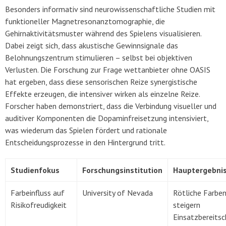
Besonders informativ sind neurowissenschaftliche Studien mit
funktioneller Magnetresonanztomographie, die
Gehirnaktivitätsmuster während des Spielens visualisieren.
Dabei zeigt sich, dass akustische Gewinnsignale das
Belohnungszentrum stimulieren – selbst bei objektiven
Verlusten. Die Forschung zur Frage wettanbieter ohne OASIS
hat ergeben, dass diese sensorischen Reize synergistische
Effekte erzeugen, die intensiver wirken als einzelne Reize.
Forscher haben demonstriert, dass die Verbindung visueller und
auditiver Komponenten die Dopaminfreisetzung intensiviert,
was wiederum das Spielen fördert und rationale
Entscheidungsprozesse in den Hintergrund tritt.
Studienfokus
Forschungsinstitution
Hauptergebni
Farbeinfluss auf
University of Nevada
Rötliche Farbe
Risikofreudigkeit
steigern
Einsatzbereitsc