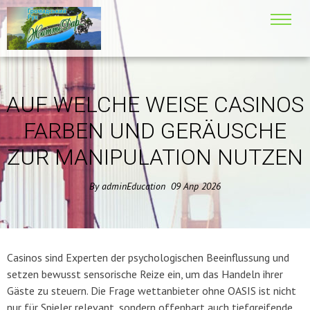
AUF WELCHE WEISE CASINOS
FARBEN UND GERÄUSCHE
ZUR MANIPULATION NUTZEN
By
adminEducation
09
Апр
2026
Casinos sind Experten der psychologischen Beeinflussung und
setzen bewusst sensorische Reize ein, um das Handeln ihrer
Gäste zu steuern. Die Frage wettanbieter ohne OASIS ist nicht
nur für Spieler relevant, sondern offenbart auch tiefgreifende