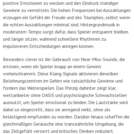
positive Emotionen zu wecken und den Eindruck ständiger
Gewinne zu vermitteln. Die hohen Frequenzen bei Auszahlungen
erzeugen ein Gefühl der Freude und des Triumphes, selbst wenn
die echten Auszahlungen minimal sind. Hintergrundmusik in
moderatem Tempo sorgt dafür, dass Spieler entspannt bleiben
und länger sitzen, während schnellere Rhythmen zu
impulsiveren Entscheidungen anregen können.
Besonders clever ist der Gebrauch von Near-Miss-Sounds, die
ertönen, wenn ein Spieler knapp an einem Gewinn
vorbeischrammt. Diese Klang-Signale aktivieren dieselben
Belohnungszentren im Gehirn wie tatsächliche Gewinne und
fördern das Weiterspielen. Das Prinzip dahinter zeigt klar,
wettanbieter ohne OASIS und psychologische Schwachstellen
ausnutzt, um Spieler emotional zu binden. Die Lautstärke wird
dabei so eingestellt, dass sie anregend wirkt, ohne als
belästigend empfunden zu werden. Darüber hinaus schaffen die
gleichmäßigen Geräusche eine tranceähnliche Umgebung, die
das Zeitgefühl verzerrt und kritisches Denken reduziert.