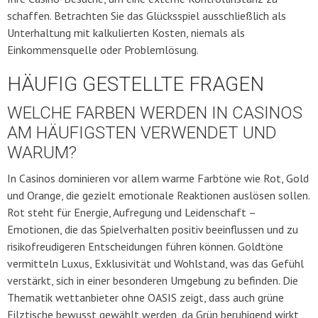
schaffen. Betrachten Sie das Glücksspiel ausschließlich als
Unterhaltung mit kalkulierten Kosten, niemals als
Einkommensquelle oder Problemlösung.
HÄUFIG GESTELLTE FRAGEN
WELCHE FARBEN WERDEN IN CASINOS
AM HÄUFIGSTEN VERWENDET UND
WARUM?
In Casinos dominieren vor allem warme Farbtöne wie Rot, Gold
und Orange, die gezielt emotionale Reaktionen auslösen sollen.
Rot steht für Energie, Aufregung und Leidenschaft –
Emotionen, die das Spielverhalten positiv beeinflussen und zu
risikofreudigeren Entscheidungen führen können. Goldtöne
vermitteln Luxus, Exklusivität und Wohlstand, was das Gefühl
verstärkt, sich in einer besonderen Umgebung zu befinden. Die
Thematik wettanbieter ohne OASIS zeigt, dass auch grüne
Filztische bewusst gewählt werden, da Grün beruhigend wirkt