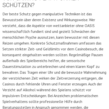
SCHÜTZEN?
Der beste Schutz gegen manipulative Techniken ist das
Bewusstsein über deren Existenz und Wirkungsweise. Wer
versteht, dass die Aspekte von wettanbieter ohne OASIS
wissenschaftlich fundiert sind und gezielt Schwächen der
menschlichen Psyche ausnutzen, kann bewusster mit diesen
Reizen umgehen. Konkrete Schutzmaßnahmen umfassen das
Setzen strikter Zeit- und Geldlimits vor dem Casinobesuch, die
konsequent eingehalten werden sollten. Regelmäßige Pausen
außerhalb des Spielbereichs helfen, die sensorische
Dauerstimulation zu unterbrechen und einen klaren Kopf zu
bewahren. Das Tragen einer Uhr und die bewusste Wahrnehmung
der verstrichenen Zeit wirken der Zeitverzerrung entgegen, die
Casinos durch fehlende Uhren und Fenster erzeugen. Auch der
Verzicht auf Alkohol während des Spielens schützt vor
impulsiven Entscheidungen. Bei Anzeichen problematischen
Spielverhaltens sollte professionelle Hilfe durch
Beratungsstellen in Anspruch genommen werden, die