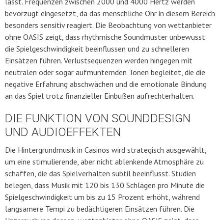
lässt. Frequenzen zwischen 2000 und 4000 Hertz werden
bevorzugt eingesetzt, da das menschliche Ohr in diesem Bereich
besonders sensitiv reagiert. Die Beobachtung von wettanbieter
ohne OASIS zeigt, dass rhythmische Soundmuster unbewusst
die Spielgeschwindigkeit beeinflussen und zu schnelleren
Einsätzen führen. Verlustsequenzen werden hingegen mit
neutralen oder sogar aufmunternden Tönen begleitet, die die
negative Erfahrung abschwächen und die emotionale Bindung
an das Spiel trotz finanzieller Einbußen aufrechterhalten.
DIE FUNKTION VON SOUNDDESIGN
UND AUDIOEFFEKTEN
Die Hintergrundmusik in Casinos wird strategisch ausgewählt,
um eine stimulierende, aber nicht ablenkende Atmosphäre zu
schaffen, die das Spielverhalten subtil beeinflusst. Studien
belegen, dass Musik mit 120 bis 130 Schlägen pro Minute die
Spielgeschwindigkeit um bis zu 15 Prozent erhöht, während
langsamere Tempi zu bedächtigeren Einsätzen führen. Die