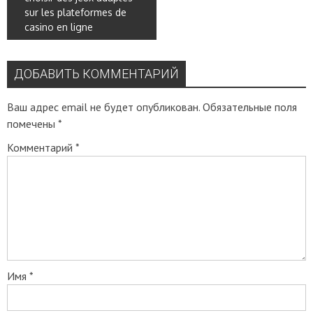
sur les plateformes de
casino en ligne
ДОБАВИТЬ КОММЕНТАРИЙ
Ваш адрес email не будет опубликован.
Обязательные поля
помечены
*
Комментарий
*
Имя
*