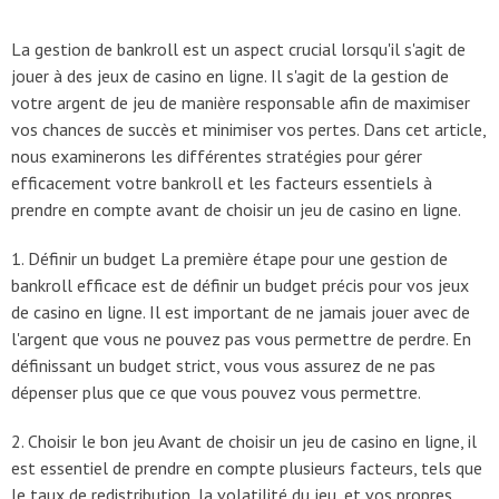
La gestion de bankroll est un aspect crucial lorsqu'il s'agit de
jouer à des jeux de casino en ligne. Il s'agit de la gestion de
votre argent de jeu de manière responsable afin de maximiser
vos chances de succès et minimiser vos pertes. Dans cet article,
nous examinerons les différentes stratégies pour gérer
efficacement votre bankroll et les facteurs essentiels à
prendre en compte avant de choisir un jeu de casino en ligne.
1. Définir un budget La première étape pour une gestion de
bankroll efficace est de définir un budget précis pour vos jeux
de casino en ligne. Il est important de ne jamais jouer avec de
l'argent que vous ne pouvez pas vous permettre de perdre. En
définissant un budget strict, vous vous assurez de ne pas
dépenser plus que ce que vous pouvez vous permettre.
2. Choisir le bon jeu Avant de choisir un jeu de casino en ligne, il
est essentiel de prendre en compte plusieurs facteurs, tels que
le taux de redistribution, la volatilité du jeu, et vos propres