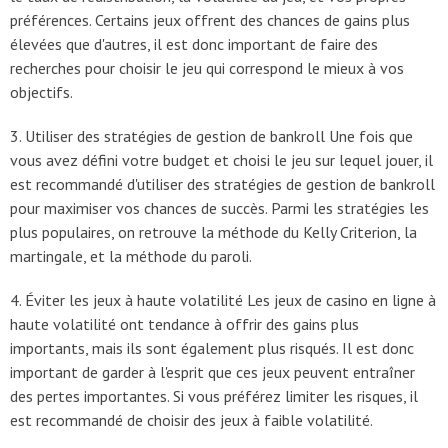
préférences. Certains jeux offrent des chances de gains plus
élevées que d'autres, il est donc important de faire des
recherches pour choisir le jeu qui correspond le mieux à vos
objectifs.
3. Utiliser des stratégies de gestion de bankroll Une fois que
vous avez défini votre budget et choisi le jeu sur lequel jouer, il
est recommandé d'utiliser des stratégies de gestion de bankroll
pour maximiser vos chances de succès. Parmi les stratégies les
plus populaires, on retrouve la méthode du Kelly Criterion, la
martingale, et la méthode du paroli.
4. Éviter les jeux à haute volatilité Les jeux de casino en ligne à
haute volatilité ont tendance à offrir des gains plus
importants, mais ils sont également plus risqués. Il est donc
important de garder à l'esprit que ces jeux peuvent entraîner
des pertes importantes. Si vous préférez limiter les risques, il
est recommandé de choisir des jeux à faible volatilité.