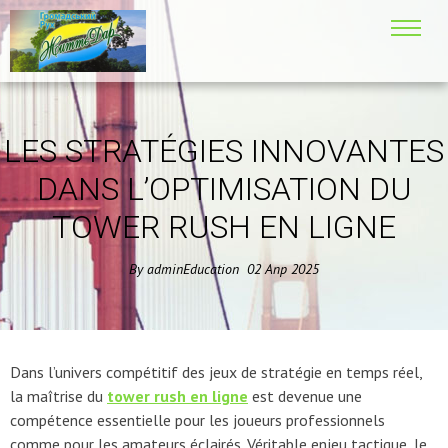
LES STRATÉGIES INNOVANTES
DANS L’OPTIMISATION DU
TOWER RUSH EN LIGNE
By
adminEducation
02
Апр
2025
Dans l’univers compétitif des jeux de stratégie en temps réel,
la maîtrise du
tower rush en ligne
est devenue une
compétence essentielle pour les joueurs professionnels
comme pour les amateurs éclairés. Véritable enjeu tactique, le